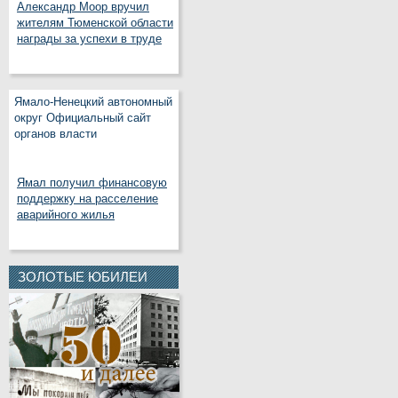
Александр Моор вручил
жителям Тюменской области
награды за успехи в труде
Ямало-Ненецкий автономный
округ Официальный сайт
органов власти
Ямал получил финансовую
поддержку на расселение
аварийного жилья
ЗОЛОТЫЕ ЮБИЛЕИ