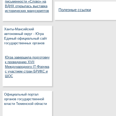
письменности «Слово» на
ВДНХ открылась выставка
Полезные ссылки
исторических манускриптов
Ханты-Мансийский
автономный округ - Югра
Единый официальный сайт
государственных органов
Югра завершила подготовку
к проведению XVII
Международного IT‑Форума
с участием стран БРИКС и
ШОС
Официальный портал
органов государственной
власти Тюменской области