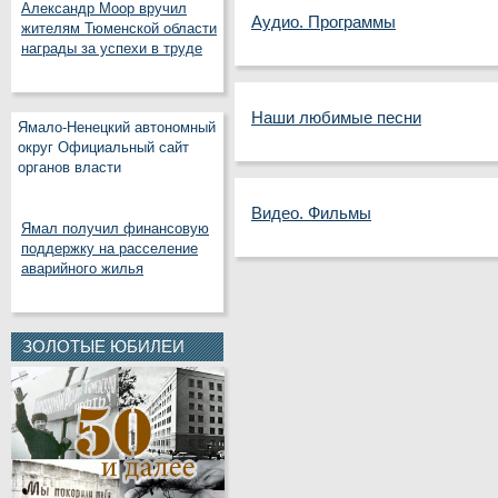
Александр Моор вручил
Аудио. Программы
жителям Тюменской области
награды за успехи в труде
Наши любимые песни
Ямало-Ненецкий автономный
округ Официальный сайт
органов власти
Видео. Фильмы
Ямал получил финансовую
поддержку на расселение
аварийного жилья
ЗОЛОТЫЕ ЮБИЛЕИ