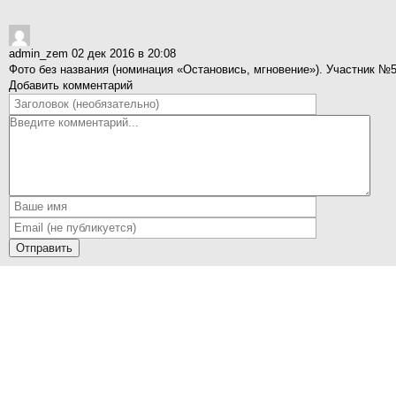
admin_zem
02 дек 2016 в 20:08
Фото без названия (номинация «Остановись, мгновение»). Участник 
Добавить комментарий
Отправить