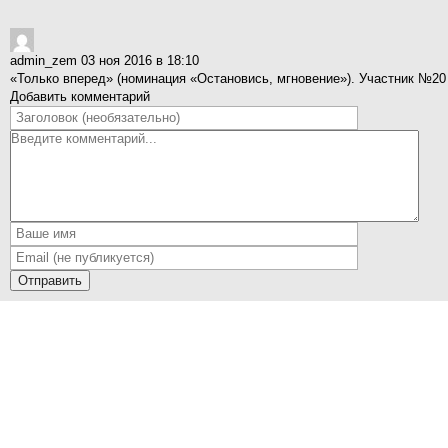
admin_zem
03 ноя 2016 в 18:10
«Только вперед» (номинация «Остановись, мгновение»). Участник №20 
Добавить комментарий
Отправить