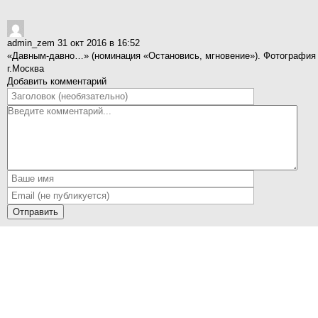
admin_zem
31 окт 2016 в 16:52
«Давным-давно…» (номинация «Остановись, мгновение»). Фотография 
г.Москва
Добавить комментарий
Отправить