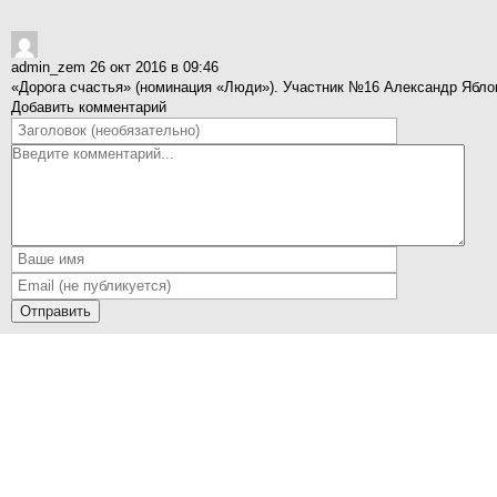
admin_zem
26 окт 2016 в 09:46
«Дорога счастья» (номинация «Люди»). Участник №16 Александр Яблок
Добавить комментарий
Отправить