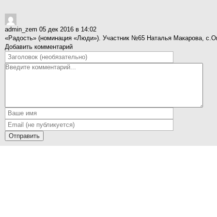
admin_zem
05 дек 2016 в 14:02
«Радость» (номинация «Люди»). Участник №65 Наталья Макарова, с.О
Добавить комментарий
Отправить