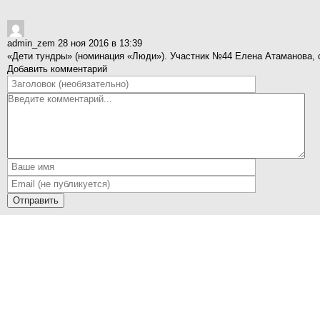
admin_zem
28 ноя 2016 в 13:39
«Дети тундры» (номинация «Люди»). Участник №44 Елена Атаманова, 
Добавить комментарий
Отправить